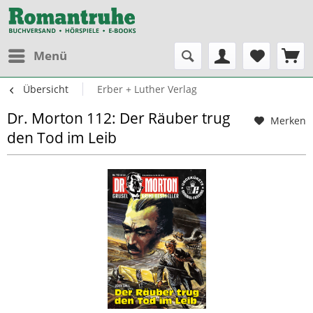
Menü
Übersicht
Erber + Luther Verlag
Dr. Morton 112: Der Räuber trug
Merken
den Tod im Leib