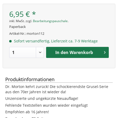
6,95 € *
inkl. MwSt. zzgl.
Bearbeitungspauschale
.
Paperback
Artikel-Nr.:
morton112
Sofort versandfertig, Lieferzeit ca. 7-9 Werktage
In den
Warenkorb
Produktinformationen
Dr. Morton kehrt zurück! Die schockierendste Grusel-Serie
aus den 70er Jahren ist wieder da!
Unzensierte und ungekürzte Neuauflage!
Fehlende Textstellen wurden wieder eingefügt
Empfohlen ab 16 Jahren!