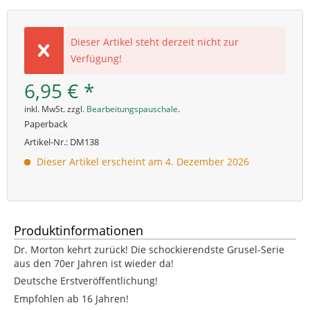
Dieser Artikel steht derzeit nicht zur
Verfügung!
6,95 € *
inkl. MwSt. zzgl.
Bearbeitungspauschale
.
Paperback
Artikel-Nr.:
DM138
Dieser Artikel erscheint am 4. Dezember 2026
Produktinformationen
Dr. Morton kehrt zurück! Die schockierendste Grusel-Serie
aus den 70er Jahren ist wieder da!
Deutsche Erstveröffentlichung!
Empfohlen ab 16 Jahren!