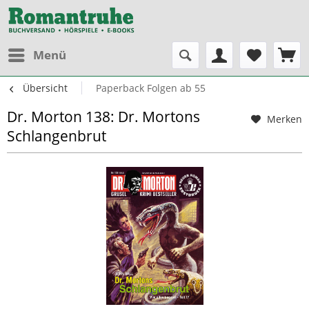
Menü
Übersicht
Paperback Folgen ab 55
Dr. Morton 138: Dr. Mortons
Merken
Schlangenbrut