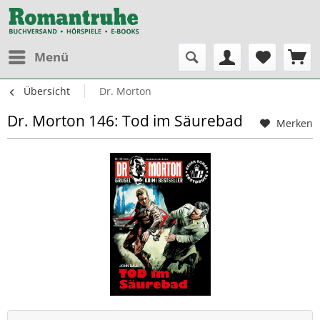
Menü
Übersicht
Dr. Morton
Dr. Morton 146: Tod im Säurebad
Merken