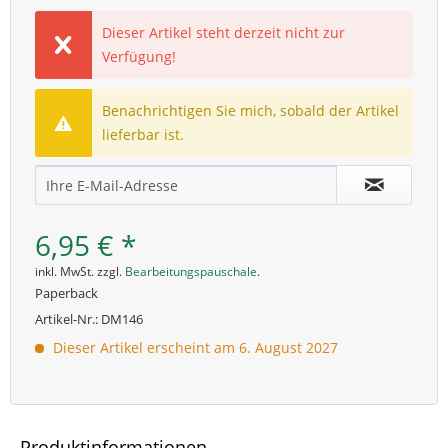
Dieser Artikel steht derzeit nicht zur
Verfügung!
Benachrichtigen Sie mich, sobald der Artikel
lieferbar ist.
6,95 € *
inkl. MwSt. zzgl.
Bearbeitungspauschale
.
Paperback
Artikel-Nr.:
DM146
Dieser Artikel erscheint am 6. August 2027
Produktinformationen