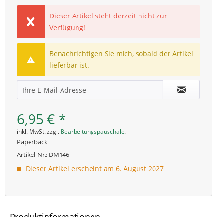
Dieser Artikel steht derzeit nicht zur
Verfügung!
Benachrichtigen Sie mich, sobald der Artikel
lieferbar ist.
6,95 € *
inkl. MwSt. zzgl.
Bearbeitungspauschale
.
Paperback
Artikel-Nr.:
DM146
Dieser Artikel erscheint am 6. August 2027
Produktinformationen