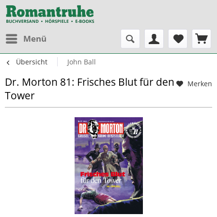
Menü
Übersicht
John Ball
Dr. Morton 81: Frisches Blut für den
Merken
Tower