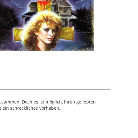
 zusammen. Doch es ist möglich, ihren geliebten
ie ein schreckliches Vorhaben…