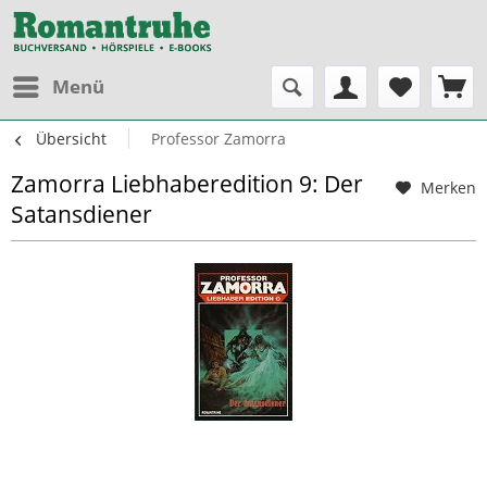
Menü
Übersicht
Professor Zamorra
Zamorra Liebhaberedition 9: Der
Merken
Satansdiener