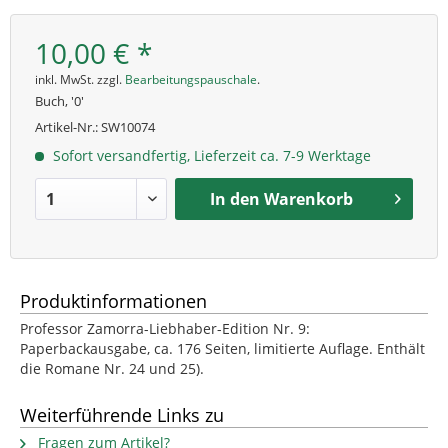
10,00 € *
inkl. MwSt. zzgl.
Bearbeitungspauschale
.
Buch, '0'
Artikel-Nr.:
SW10074
Sofort versandfertig, Lieferzeit ca. 7-9 Werktage
In den
Warenkorb
Produktinformationen
Professor Zamorra-Liebhaber-Edition Nr. 9:
Paperbackausgabe, ca. 176 Seiten, limitierte Auflage. Enthält
die Romane Nr. 24 und 25).
Weiterführende Links zu
Fragen zum Artikel?