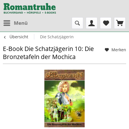
Menü
Übersicht
Die Schatzjägerin
E-Book Die Schatzjägerin 10: Die
Merken
Bronzetafeln der Mochica