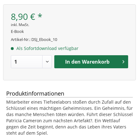
8,90 € *
inkl. MwSt.
E-Book
Artikel-Nr.:
DSJ_Ebook_10
Als Sofortdownload verfügbar
In den
Warenkorb
Produktinformationen
Mitarbeiter eines Tiefseelabors stoßen durch Zufall auf den
Schlüssel eines mächtigen Geheimnisses. Ein Geheimnis, für
das manche Menschen töten würden. Führt dieser Schlüssel
Patricia Cameron zum nächsten Artefakt?. Ein Wettlauf
gegen die Zeit beginnt, denn auch das Leben ihres Vaters
steht auf dem Spiel.