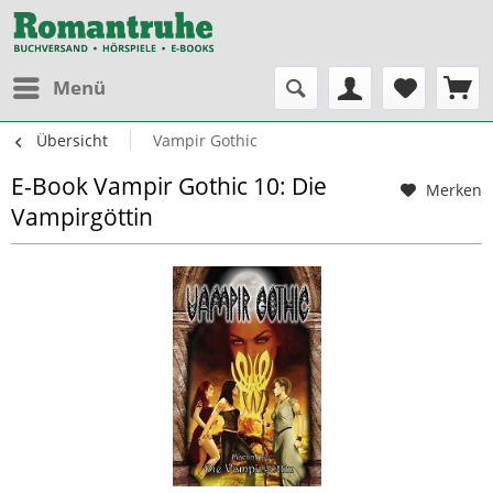
Menü
Übersicht
Vampir Gothic
E-Book Vampir Gothic 10: Die
Merken
Vampirgöttin