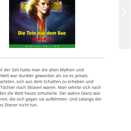
l der Zeit hatte man die alten Mythen und
 Welt war dunkler geworden als sie es jemals
arteten, sich aus dem Schatten zu erheben und
s Töchter noch Sklaven waren. Man sehnte sich nach
den die Welt heute simulierte. Der wahre Glanz war
eren, die sich gegen sie auflehnten. Und solange der
es Diener nicht tun.