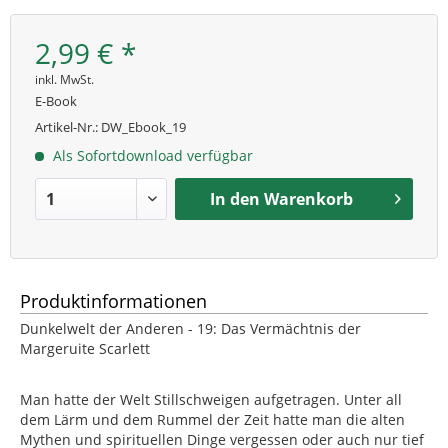
2,99 € *
inkl. MwSt.
E-Book
Artikel-Nr.:
DW_Ebook_19
Als Sofortdownload verfügbar
In den
Warenkorb
Produktinformationen
Dunkelwelt der Anderen - 19: Das Vermächtnis der
Margeruite Scarlett
Man hatte der Welt Stillschweigen aufgetragen. Unter all
dem Lärm und dem Rummel der Zeit hatte man die alten
Mythen und spirituellen Dinge vergessen oder auch nur tief