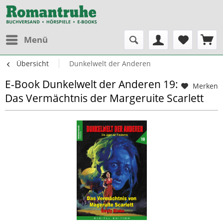
Menü
Übersicht
Dunkelwelt der Anderen
E-Book Dunkelwelt der Anderen 19:
Merken
Das Vermächtnis der Margeruite Scarlett