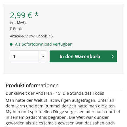
2,99 € *
inkl. MwSt.
E-Book
Artikel-Nr.:
DW_Ebook_15
Als Sofortdownload verfügbar
In den
Warenkorb
Produktinformationen
Dunkelwelt der Anderen - 15: Die Stunde des Todes
Man hatte der Welt Stillschweigen aufgetragen. Unter all
dem Lärm und dem Rummel der Zeit hatte man die alten
Mythen und spirituellen Dinge vergessen oder auch nur tief
in seinem Gedächtnis begraben. Die Welt war dunkler
geworden als sie es jemals gewesen war, das sahen auch