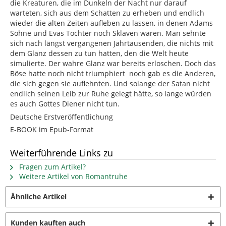
die Kreaturen, die im Dunkeln der Nacht nur darauf
warteten, sich aus dem Schatten zu erheben und endlich
wieder die alten Zeiten aufleben zu lassen, in denen Adams
Söhne und Evas Töchter noch Sklaven waren. Man sehnte
sich nach längst vergangenen Jahrtausenden, die nichts mit
dem Glanz dessen zu tun hatten, den die Welt heute
simulierte. Der wahre Glanz war bereits erloschen. Doch das
Böse hatte noch nicht triumphiert  noch gab es die Anderen,
die sich gegen sie auflehnten. Und solange der Satan nicht
endlich seinen Leib zur Ruhe gelegt hätte, so lange würden
es auch Gottes Diener nicht tun.
Deutsche Erstveröffentlichung
E-BOOK im Epub-Format
Weiterführende Links zu
Fragen zum Artikel?
Weitere Artikel von Romantruhe
Ähnliche Artikel
Kunden kauften auch