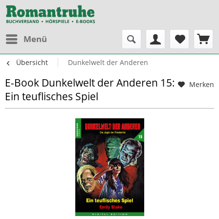
Menü
Übersicht
Dunkelwelt der Anderen
E-Book Dunkelwelt der Anderen 15:
Merken
Ein teuflisches Spiel