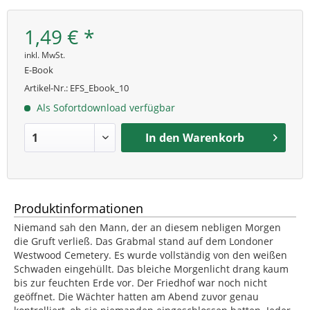
1,49 € *
inkl. MwSt.
E-Book
Artikel-Nr.:
EFS_Ebook_10
Als Sofortdownload verfügbar
In den
Warenkorb
Produktinformationen
Niemand sah den Mann, der an diesem nebligen Morgen
die Gruft verließ. Das Grabmal stand auf dem Londoner
Westwood Cemetery. Es wurde vollständig von den weißen
Schwaden eingehüllt. Das bleiche Morgenlicht drang kaum
bis zur feuchten Erde vor. Der Friedhof war noch nicht
geöffnet. Die Wächter hatten am Abend zuvor genau