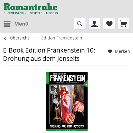
Menü
Übersicht
Edition Frankenstein
E-Book Edition Frankenstein 10:
Merken
Drohung aus dem Jenseits