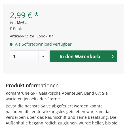
2,99 € *
inkl. MwSt.
E-Book
Artikel-Nr.:
RSF_Ebook_07
Als Sofortdownload verfügbar
In den
Warenkorb
Produktinformationen
Romantruhe-SF - Galaktische Abenteuer. Band 07: Sie
warteten jenseits der Sterne.
Bevor die nächste Salve abgefeuert werden konnte,
nachdem die erste wirkungslos geblieben war, kam das
Verderben über das Raumschiff und seine Besatzung. Die
Außenhülle begann rötlich zu glühen, wurde heller, bis sie