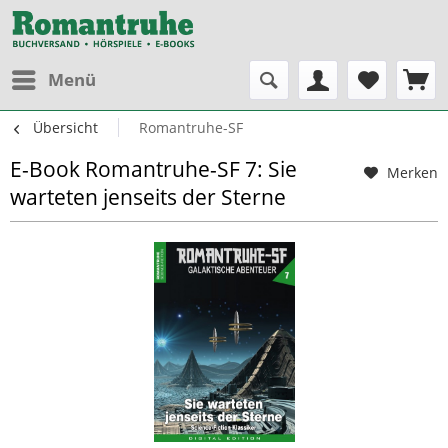
Menü
Übersicht
Romantruhe-SF
E-Book Romantruhe-SF 7: Sie
Merken
warteten jenseits der Sterne