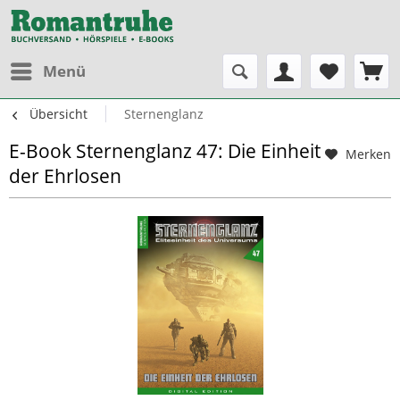
Menü
Übersicht
Sternenglanz
E-Book Sternenglanz 47: Die Einheit
Merken
der Ehrlosen