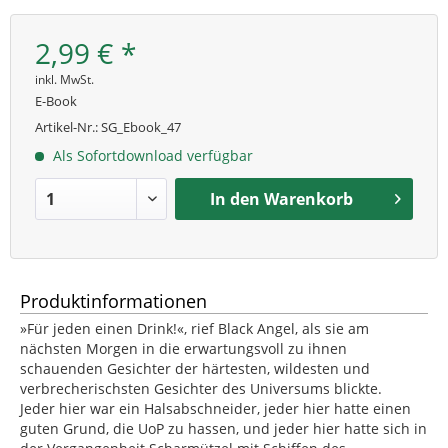
2,99 € *
inkl. MwSt.
E-Book
Artikel-Nr.:
SG_Ebook_47
Als Sofortdownload verfügbar
In den
Warenkorb
Produktinformationen
»Für jeden einen Drink!«, rief Black Angel, als sie am
nächsten Morgen in die erwartungsvoll zu ihnen
schauenden Gesichter der härtesten, wildesten und
verbrecherischsten Gesichter des Universums blickte.
Jeder hier war ein Halsabschneider, jeder hier hatte einen
guten Grund, die UoP zu hassen, und jeder hier hatte sich in