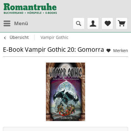
Menü
Übersicht
Vampir Gothic
E-Book Vampir Gothic 20: Gomorra
Merken