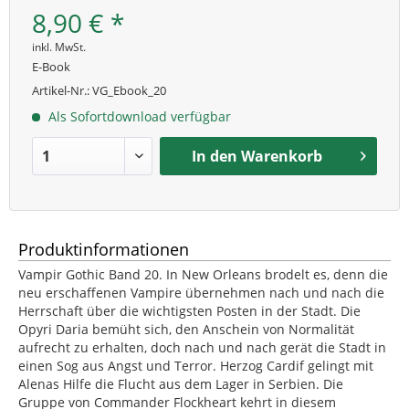
8,90 € *
inkl. MwSt.
E-Book
Artikel-Nr.:
VG_Ebook_20
Als Sofortdownload verfügbar
In den
Warenkorb
Produktinformationen
Vampir Gothic Band 20. In New Orleans brodelt es, denn die
neu erschaffenen Vampire übernehmen nach und nach die
Herrschaft über die wichtigsten Posten in der Stadt. Die
Opyri Daria bemüht sich, den Anschein von Normalität
aufrecht zu erhalten, doch nach und nach gerät die Stadt in
einen Sog aus Angst und Terror. Herzog Cardif gelingt mit
Alenas Hilfe die Flucht aus dem Lager in Serbien. Die
Gruppe von Commander Flockheart kehrt in diesem