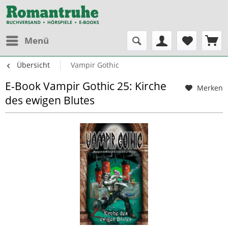
Menü
Übersicht
Vampir Gothic
E-Book Vampir Gothic 25: Kirche
Merken
des ewigen Blutes