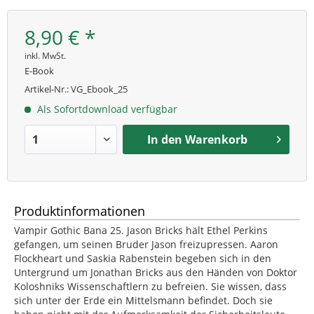
8,90 € *
inkl. MwSt.
E-Book
Artikel-Nr.:
VG_Ebook_25
Als Sofortdownload verfügbar
In den
Warenkorb
Produktinformationen
Vampir Gothic Bana 25. Jason Bricks hält Ethel Perkins
gefangen, um seinen Bruder Jason freizupressen. Aaron
Flockheart und Saskia Rabenstein begeben sich in den
Untergrund um Jonathan Bricks aus den Händen von Doktor
Koloshniks Wissenschaftlern zu befreien. Sie wissen, dass
sich unter der Erde ein Mittelsmann befindet. Doch sie