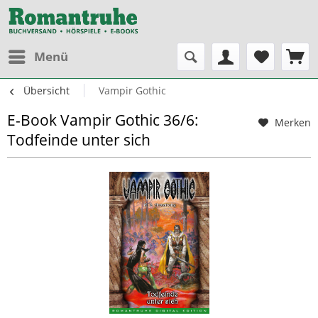
Menü
Übersicht
Vampir Gothic
E-Book Vampir Gothic 36/6:
Merken
Todfeinde unter sich