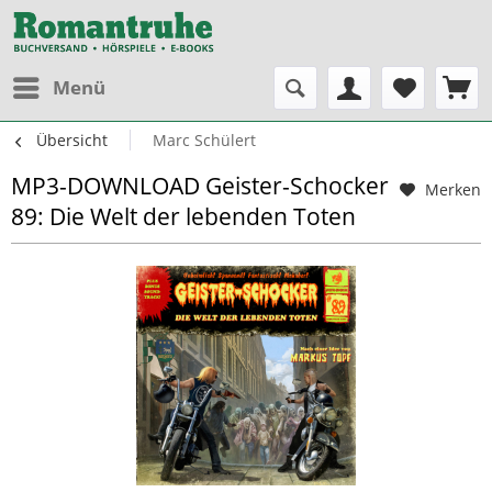
Menü
Übersicht
Marc Schülert
MP3-DOWNLOAD Geister-Schocker
Merken
89: Die Welt der lebenden Toten