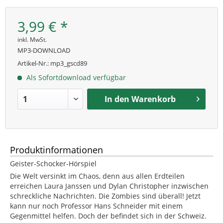
3,99 € *
inkl. MwSt.
MP3-DOWNLOAD
Artikel-Nr.:
mp3_gscd89
Als Sofortdownload verfügbar
In den
Warenkorb
Produktinformationen
Geister-Schocker-Hörspiel
Die Welt versinkt im Chaos, denn aus allen Erdteilen
erreichen Laura Janssen und Dylan Christopher inzwischen
schreckliche Nachrichten. Die Zombies sind überall! Jetzt
kann nur noch Professor Hans Schneider mit einem
Gegenmittel helfen. Doch der befindet sich in der Schweiz.