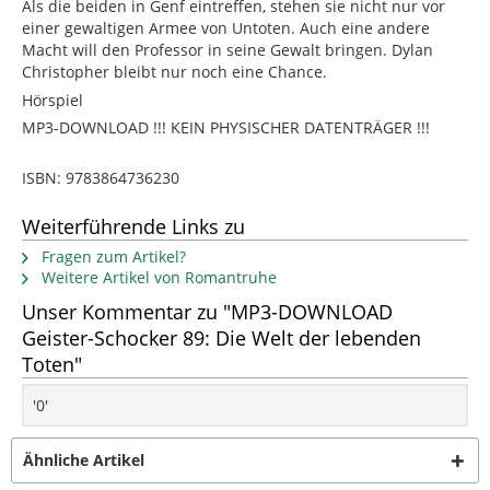
Als die beiden in Genf eintreffen, stehen sie nicht nur vor
einer gewaltigen Armee von Untoten. Auch eine andere
Macht will den Professor in seine Gewalt bringen. Dylan
Christopher bleibt nur noch eine Chance.
Hörspiel
MP3-DOWNLOAD !!! KEIN PHYSISCHER DATENTRÄGER !!!
ISBN: 9783864736230
Weiterführende Links zu
Fragen zum Artikel?
Weitere Artikel von Romantruhe
Unser Kommentar zu "MP3-DOWNLOAD
Geister-Schocker 89: Die Welt der lebenden
Toten"
'0'
Ähnliche Artikel