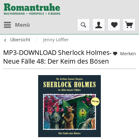
Menü
Übersicht
Jenny Löffler
MP3-DOWNLOAD Sherlock Holmes-
Merken
Neue Fälle 48: Der Keim des Bösen