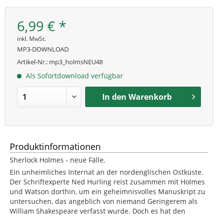
6,99 € *
inkl. MwSt.
MP3-DOWNLOAD
Artikel-Nr.:
mp3_holmsNEU48
Als Sofortdownload verfügbar
In den
Warenkorb
Produktinformationen
Sherlock Holmes - neue Fälle.
Ein unheimliches Internat an der nordenglischen Ostküste.
Der Schriftexperte Ned Hurling reist zusammen mit Holmes
und Watson dorthin, um ein geheimnisvolles Manuskript zu
untersuchen, das angeblich von niemand Geringerem als
William Shakespeare verfasst wurde. Doch es hat den