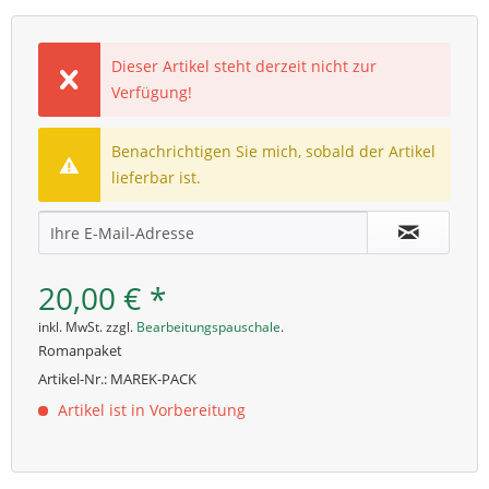
Dieser Artikel steht derzeit nicht zur
Verfügung!
Benachrichtigen Sie mich, sobald der Artikel
lieferbar ist.
20,00 € *
inkl. MwSt. zzgl.
Bearbeitungspauschale
.
Romanpaket
Artikel-Nr.:
MAREK-PACK
Artikel ist in Vorbereitung