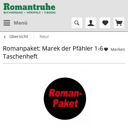
Menü
Übersicht
Neu!
Romanpaket: Marek der Pfähler 1-6
Merken
Taschenheft