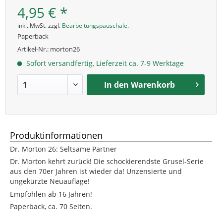
4,95 € *
inkl. MwSt. zzgl.
Bearbeitungspauschale
.
Paperback
Artikel-Nr.:
morton26
Sofort versandfertig, Lieferzeit ca. 7-9 Werktage
In den
Warenkorb
Produktinformationen
Dr. Morton 26: Seltsame Partner
Dr. Morton kehrt zurück! Die schockierendste Grusel-Serie
aus den 70er Jahren ist wieder da! Unzensierte und
ungekürzte Neuauflage!
Empfohlen ab 16 Jahren!
Paperback, ca. 70 Seiten.