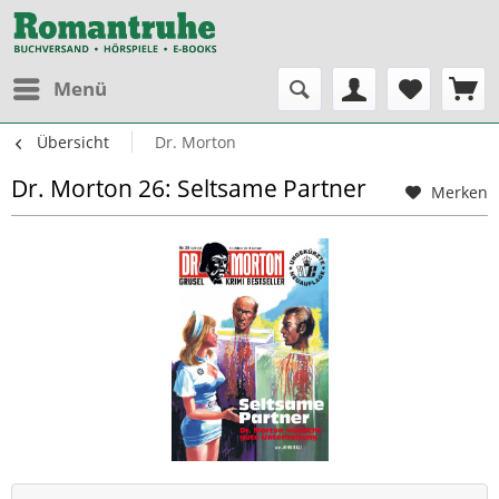
Menü
Übersicht
Dr. Morton
Dr. Morton 26: Seltsame Partner
Merken