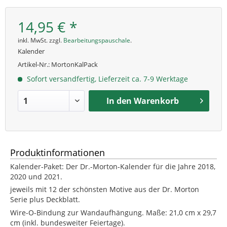
14,95 € *
inkl. MwSt. zzgl.
Bearbeitungspauschale
.
Kalender
Artikel-Nr.:
MortonKalPack
Sofort versandfertig, Lieferzeit ca. 7-9 Werktage
In den
Warenkorb
Produktinformationen
Kalender-Paket: Der Dr.-Morton-Kalender für die Jahre 2018,
2020 und 2021.
jeweils mit 12 der schönsten Motive aus der Dr. Morton
Serie plus Deckblatt.
Wire-O-Bindung zur Wandaufhängung. Maße: 21,0 cm x 29,7
cm (inkl. bundesweiter Feiertage).