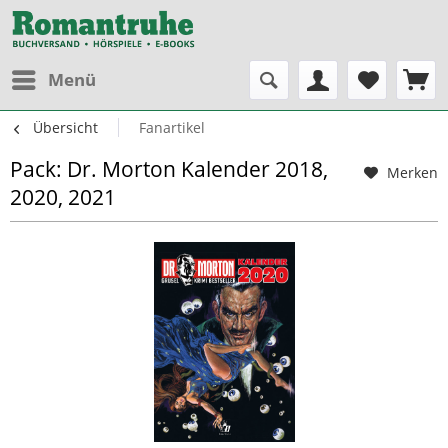
Menü
Übersicht
Fanartikel
Pack: Dr. Morton Kalender 2018,
Merken
2020, 2021