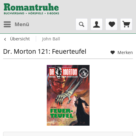
Menü
Übersicht
John Ball
Dr. Morton 121: Feuerteufel
Merken