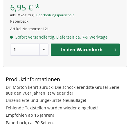
6,95 € *
inkl. MwSt. zzgl.
Bearbeitungspauschale
.
Paperback
Artikel-Nr.:
morton121
Sofort versandfertig, Lieferzeit ca. 7-9 Werktage
In den
Warenkorb
Produktinformationen
Dr. Morton kehrt zurück! Die schockierendste Grusel-Serie
aus den 70er Jahren ist wieder da!
Unzensierte und ungekürzte Neuauflage!
Fehlende Textstellen wurden wieder eingefügt!
Empfohlen ab 16 Jahren!
Paperback, ca. 70 Seiten.