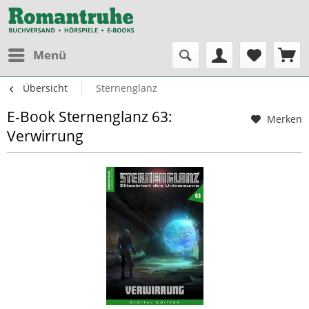
Menü
Übersicht
Sternenglanz
E-Book Sternenglanz 63:
Merken
Verwirrung