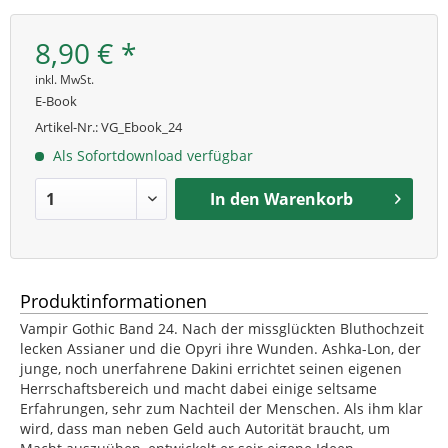
8,90 € *
inkl. MwSt.
E-Book
Artikel-Nr.:
VG_Ebook_24
Als Sofortdownload verfügbar
In den
Warenkorb
Produktinformationen
Vampir Gothic Band 24. Nach der missglückten Bluthochzeit
lecken Assianer und die Opyri ihre Wunden. Ashka-Lon, der
junge, noch unerfahrene Dakini errichtet seinen eigenen
Herrschaftsbereich und macht dabei einige seltsame
Erfahrungen, sehr zum Nachteil der Menschen. Als ihm klar
wird, dass man neben Geld auch Autorität braucht, um