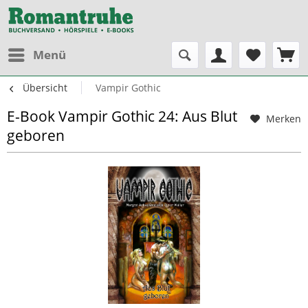
Menü
Übersicht
Vampir Gothic
E-Book Vampir Gothic 24: Aus Blut
Merken
geboren