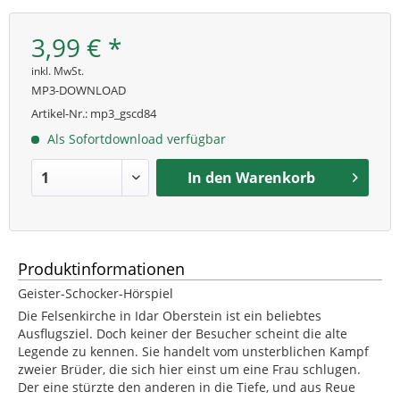
3,99 € *
inkl. MwSt.
MP3-DOWNLOAD
Artikel-Nr.:
mp3_gscd84
Als Sofortdownload verfügbar
In den
Warenkorb
Produktinformationen
Geister-Schocker-Hörspiel
Die Felsenkirche in Idar Oberstein ist ein beliebtes
Ausflugsziel. Doch keiner der Besucher scheint die alte
Legende zu kennen. Sie handelt vom unsterblichen Kampf
zweier Brüder, die sich hier einst um eine Frau schlugen.
Der eine stürzte den anderen in die Tiefe, und aus Reue