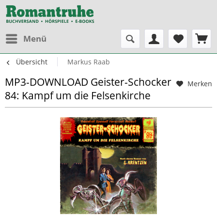
Menü
Übersicht
Markus Raab
MP3-DOWNLOAD Geister-Schocker
Merken
84: Kampf um die Felsenkirche