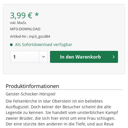
3,99 € *
inkl. MwSt.
MP3-DOWNLOAD
Artikel-Nr.:
mp3_gscd84
Als Sofortdownload verfügbar
In den
Warenkorb
Produktinformationen
Geister-Schocker-Hörspiel
Die Felsenkirche in Idar Oberstein ist ein beliebtes
Ausflugsziel. Doch keiner der Besucher scheint die alte
Legende zu kennen. Sie handelt vom unsterblichen Kampf
zweier Brüder, die sich hier einst um eine Frau schlugen.
Der eine stürzte den anderen in die Tiefe, und aus Reue