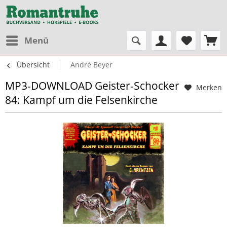
Menü
Übersicht
André Beyer
MP3-DOWNLOAD Geister-Schocker
Merken
84: Kampf um die Felsenkirche