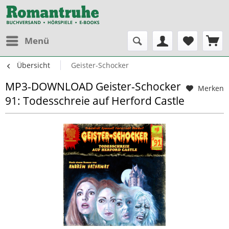
Menü
Übersicht
Geister-Schocker
MP3-DOWNLOAD Geister-Schocker
Merken
91: Todesschreie auf Herford Castle