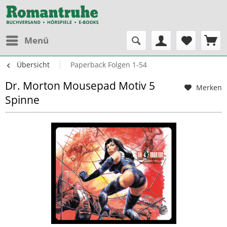
Menü
Übersicht
Paperback Folgen 1-54
Dr. Morton Mousepad Motiv 5
Merken
Spinne