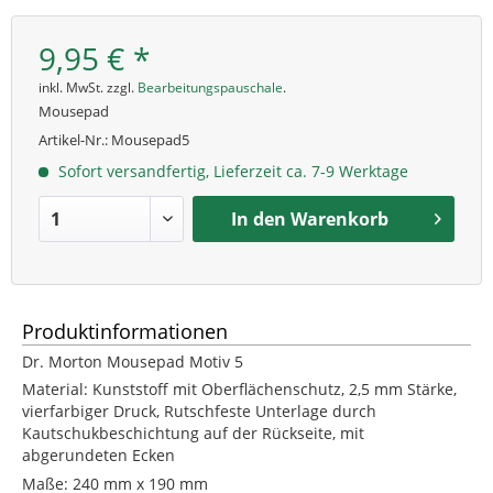
9,95 € *
inkl. MwSt. zzgl.
Bearbeitungspauschale
.
Mousepad
Artikel-Nr.:
Mousepad5
Sofort versandfertig, Lieferzeit ca. 7-9 Werktage
In den
Warenkorb
Produktinformationen
Dr. Morton Mousepad Motiv 5
Material: Kunststoff mit Oberflächenschutz, 2,5 mm Stärke,
vierfarbiger Druck, Rutschfeste Unterlage durch
Kautschukbeschichtung auf der Rückseite, mit
abgerundeten Ecken
Maße: 240 mm x 190 mm