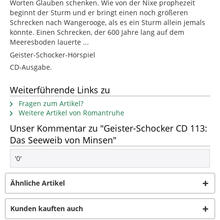
Worten Glauben schenken. Wie von der Nixe prophezeit
beginnt der Sturm und er bringt einen noch größeren
Schrecken nach Wangerooge, als es ein Sturm allein jemals
könnte. Einen Schrecken, der 600 Jahre lang auf dem
Meeresboden lauerte ...
Geister-Schocker-Hörspiel
CD-Ausgabe.
Weiterführende Links zu
Fragen zum Artikel?
Weitere Artikel von Romantruhe
Unser Kommentar zu "Geister-Schocker CD 113:
Das Seeweib von Minsen"
'0'
Ähnliche Artikel
Kunden kauften auch