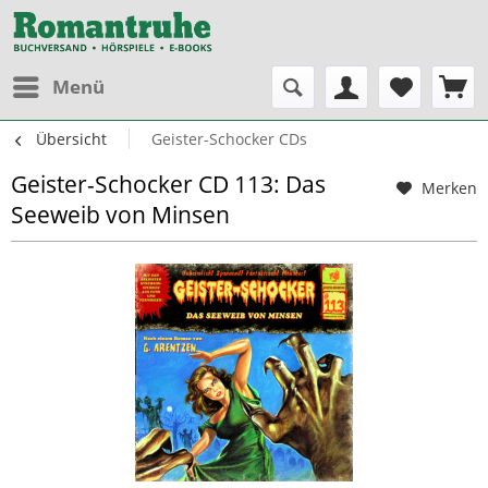
Menü
Übersicht
Geister-Schocker CDs
Geister-Schocker CD 113: Das
Merken
Seeweib von Minsen