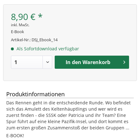
8,90 € *
inkl. MwSt.
E-Book
Artikel-Nr.:
DSJ_Ebook_14
Als Sofortdownload verfügbar
In den
Warenkorb
Produktinformationen
Das Rennen geht in die entscheidende Runde. Wo befindet
sich das Amulett des Keltenhäuptlings und wer wird es
zuerst finden - die SSSK oder Patricia und ihr Team? Eine
Spur führt auf eine kleine Pazifik-Insel, und dort kommt es
zum ersten großen Zusammenstoß der beiden Gruppen ...
E-BOOK!