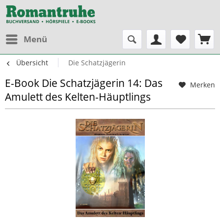
Menü
Übersicht
Die Schatzjägerin
E-Book Die Schatzjägerin 14: Das
Merken
Amulett des Kelten-Häuptlings