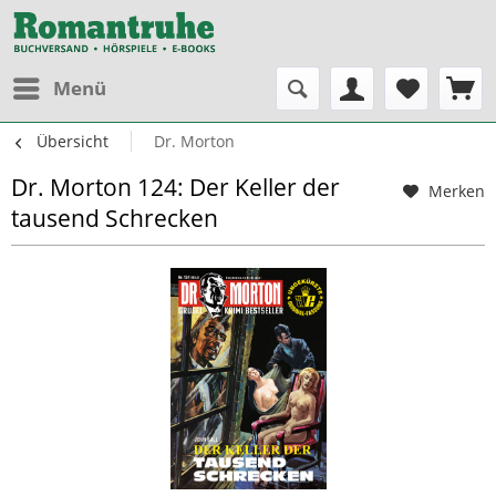
Menü
Übersicht
Dr. Morton
Dr. Morton 124: Der Keller der
Merken
tausend Schrecken