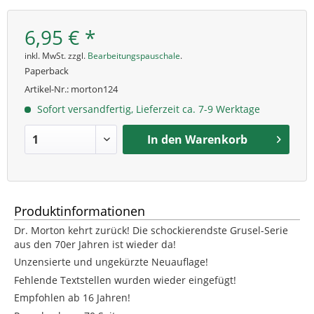
6,95 € *
inkl. MwSt. zzgl.
Bearbeitungspauschale
.
Paperback
Artikel-Nr.:
morton124
Sofort versandfertig, Lieferzeit ca. 7-9 Werktage
In den
Warenkorb
Produktinformationen
Dr. Morton kehrt zurück! Die schockierendste Grusel-Serie
aus den 70er Jahren ist wieder da!
Unzensierte und ungekürzte Neuauflage!
Fehlende Textstellen wurden wieder eingefügt!
Empfohlen ab 16 Jahren!