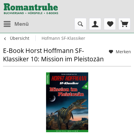
Menü
Übersicht
Hofmann SF-Klassiker
E-Book Horst Hoffmann SF-
Merken
Klassiker 10: Mission im Pleistozän