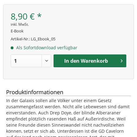
8,90 € *
inkl. MwSt.
E-Book
Artikel-Nr.:
LG_Ebook_05
Als Sofortdownload verfügbar
In den
Warenkorb
Produktinformationen
In der Galaxis sollen alle Völker unter einem Gesetz
zusammengefasst werden. Nicht alle Lebewesen sind damit
einverstanden. Auch Drep Doye, der blinde Alberaraner
empfindet plötzlich rasenden Haß auf Außerirdische. Weil
seine Freunde diesen Sinneswandel nicht nachvollziehen
können, setzt er sich ab. Unterdessen ist die GD Cavelorn