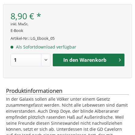
8,90 € *
inkl. MwSt.
E-Book
Artikel-Nr.:
LG_Ebook_05
Als Sofortdownload verfügbar
In den
Warenkorb
Produktinformationen
In der Galaxis sollen alle Völker unter einem Gesetz
zusammengefasst werden. Nicht alle Lebewesen sind damit
einverstanden. Auch Drep Doye, der blinde Alberaraner
empfindet plötzlich rasenden Haß auf Außerirdische. Weil
seine Freunde diesen Sinneswandel nicht nachvollziehen
können, setzt er sich ab. Unterdessen ist die GD Cavelorn