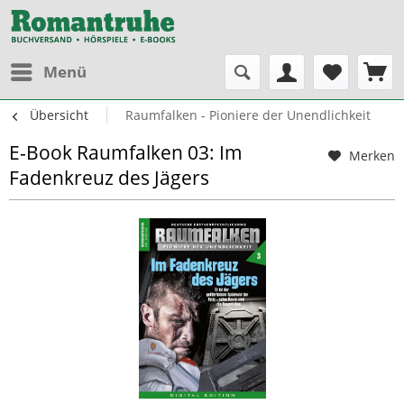
Menü
Übersicht
Raumfalken - Pioniere der Unendlichkeit
E-Book Raumfalken 03: Im
Merken
Fadenkreuz des Jägers