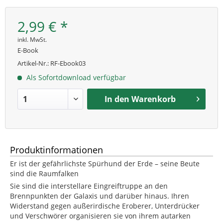
2,99 € *
inkl. MwSt.
E-Book
Artikel-Nr.:
RF-Ebook03
Als Sofortdownload verfügbar
In den
Warenkorb
Produktinformationen
Er ist der gefährlichste Spürhund der Erde – seine Beute
sind die Raumfalken
Sie sind die interstellare Eingreiftruppe an den
Brennpunkten der Galaxis und darüber hinaus. Ihren
Widerstand gegen außerirdische Eroberer, Unterdrücker
und Verschwörer organisieren sie von ihrem autarken