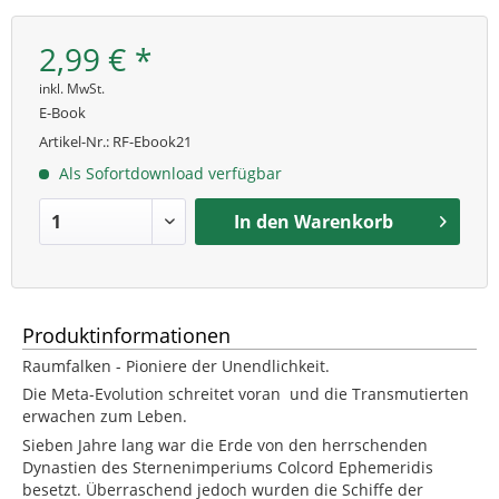
2,99 € *
inkl. MwSt.
E-Book
Artikel-Nr.:
RF-Ebook21
Als Sofortdownload verfügbar
In den
Warenkorb
Produktinformationen
Raumfalken - Pioniere der Unendlichkeit.
Die Meta-Evolution schreitet voran  und die Transmutierten
erwachen zum Leben.
Sieben Jahre lang war die Erde von den herrschenden
Dynastien des Sternenimperiums Colcord Ephemeridis
besetzt. Überraschend jedoch wurden die Schiffe der