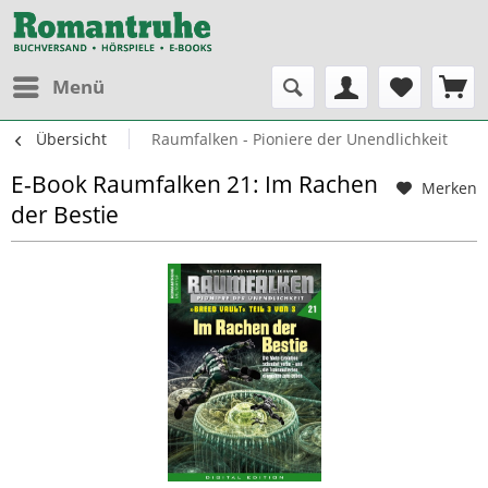
Menü
Übersicht
Raumfalken - Pioniere der Unendlichkeit
E-Book Raumfalken 21: Im Rachen
Merken
der Bestie