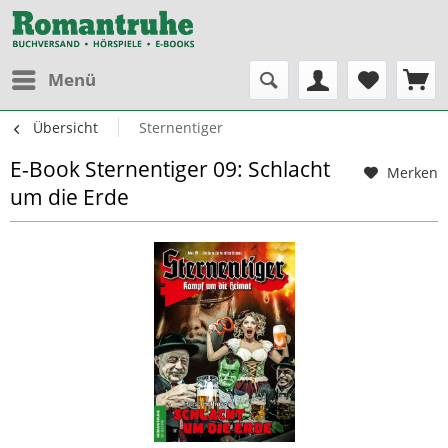
Menü
Übersicht
Sternentiger
E-Book Sternentiger 09: Schlacht
Merken
um die Erde