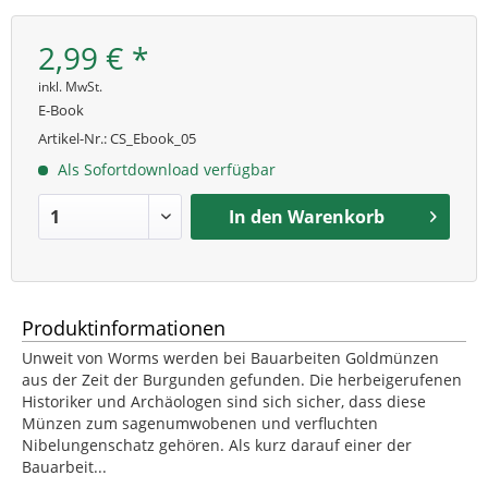
2,99 € *
inkl. MwSt.
E-Book
Artikel-Nr.:
CS_Ebook_05
Als Sofortdownload verfügbar
In den
Warenkorb
Produktinformationen
Unweit von Worms werden bei Bauarbeiten Goldmünzen
aus der Zeit der Burgunden gefunden. Die herbeigerufenen
Historiker und Archäologen sind sich sicher, dass diese
Münzen zum sagenumwobenen und verfluchten
Nibelungenschatz gehören. Als kurz darauf einer der
Bauarbeit...