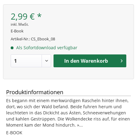
2,99 € *
inkl. MwSt.
E-Book
Artikel-Nr.:
CS_Ebook_08
Als Sofortdownload verfügbar
In den
Warenkorb
Produktinformationen
Es begann mit einem merkwürdigen Rascheln hinter ihnen,
dort, wo sich der Wald befand. Beide fuhren herum und
leuchteten in das Dickicht aus Ästen, Schneeverwehungen
und kahlen Gestrüppen. Die Wolkendecke riss auf, für einen
Moment kam der Mond hindurch. »...
E-BOOK