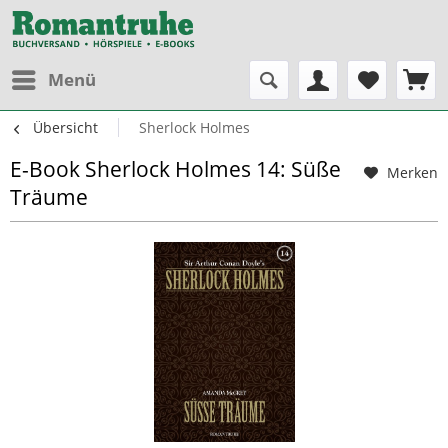
Menü
Übersicht
Sherlock Holmes
E-Book Sherlock Holmes 14: Süße
Merken
Träume