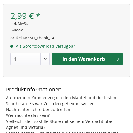
2,99 € *
inkl. MwSt.
E-Book
Artikel-Nr.:
SH_Ebook_14
Als Sofortdownload verfügbar
In den
Warenkorb
Produktinformationen
Auf meinem Zimmer zog ich den Mantel und die festen
Schuhe an. Es war Zeit, den geheimnisvollen
Nachrichtenschreiber zu treffen.
Wer mochte das sein?
Vielleicht der so stille Stone mit seinem Verdacht über
Agnes und Victoria?