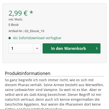
2,99 € *
inkl. MwSt.
E-Book
Artikel-Nr.:
GS_Ebook_19
Als Sofortdownload verfügbar
In den
Warenkorb
Produktinformationen
So ganz begreife ich noch immer nicht, wie es sich mit
diesem Pharao verhält. Seine Armee besteht aus Werwölfen,
seine Leibwächter sind Vampire. So weit ist es klar. Aber er
selbst wird als Gott-König bezeichnet. Dieser Begriff ist mir
natürlich vertraut, denn auch ich kenne einigermaßen die
Geschichte Ägyptens. Nur waren die Pharaonen dort keine