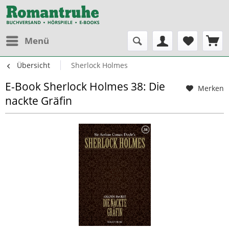
Menü
Übersicht
Sherlock Holmes
E-Book Sherlock Holmes 38: Die
Merken
nackte Gräfin