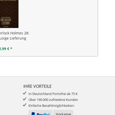
erlock Holmes 28:
usige Lieferung
2,99 € *
IHRE VORTEILE
In Deutschland Portofrei ab 75 €
Über 190.000 zufriedene Kunden
Einfache Bezahlmöglichkeiten: