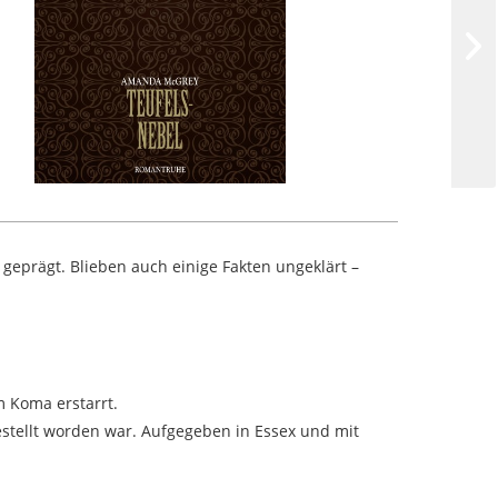
s geprägt. Blieben auch einige Fakten ungeklärt –
m Koma erstarrt.
stellt worden war. Aufgegeben in Essex und mit