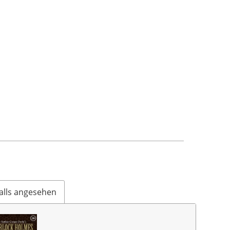
alls angesehen