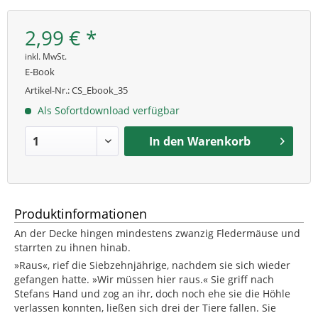
2,99 € *
inkl. MwSt.
E-Book
Artikel-Nr.:
CS_Ebook_35
Als Sofortdownload verfügbar
In den
Warenkorb
Produktinformationen
An der Decke hingen mindestens zwanzig Fledermäuse und
starrten zu ihnen hinab.
»Raus«, rief die Siebzehnjährige, nachdem sie sich wieder
gefangen hatte. »Wir müssen hier raus.« Sie griff nach
Stefans Hand und zog an ihr, doch noch ehe sie die Höhle
verlassen konnten, ließen sich drei der Tiere fallen. Sie